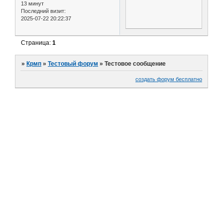
13 минут
Последний визит:
2025-07-22 20:22:37
Страница:
1
»
Крмп
»
Тестовый форум
»
Тестовое сообщение
создать форум бесплатно